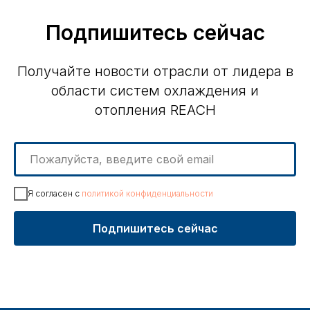
Подпишитесь сейчас
Получайте новости отрасли от лидера в
области систем охлаждения и
отопления REACH
Я согласен c
политикой конфиденциальности
Подпишитесь сейчас