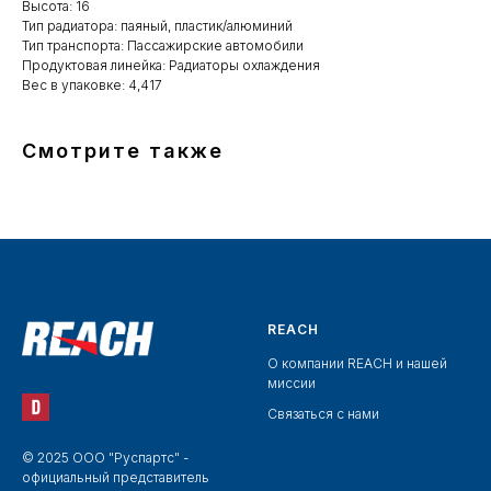
Высота: 16
Тип радиатора: паяный, пластик/алюминий
Тип транспорта: Пассажирские автомобили
Продуктовая линейка: Радиаторы охлаждения
Вес в упаковке: 4,417
Смотрите также
REACH
О компании REACH и нашей
миссии
Связаться с нами
© 2025 ООО "Руспартс" -
официальный представитель