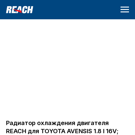
Радиатор охлаждения двигателя
REACH для TOYOTA AVENSIS 1.8 I 16V;