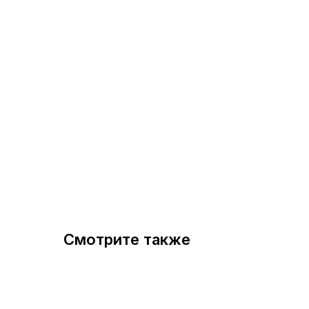
Смотрите также