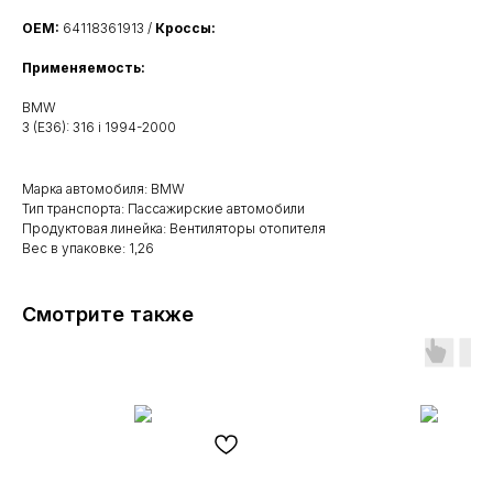
OEM:
64118361913 /
Кроссы:
Применяемость:
BMW
3 (E36): 316 i 1994-2000
Марка автомобиля: BMW
Тип транспорта: Пассажирские автомобили
Продуктовая линейка: Вентиляторы отопителя
Вес в упаковке: 1,26
Смотрите также