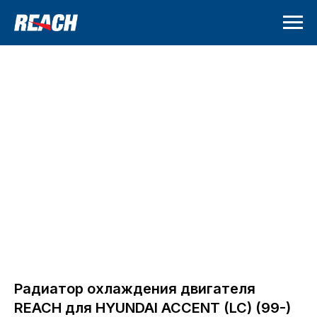
Радиатор охлаждения двигателя
REACH для HYUNDAI ACCENT (LC) (99-)