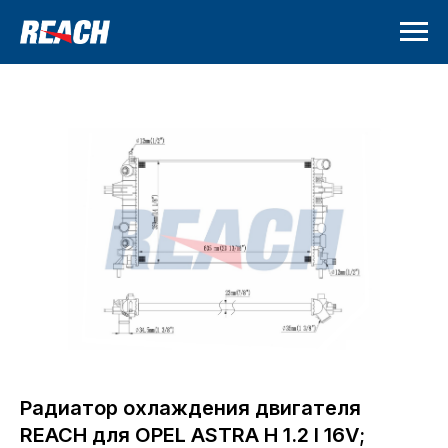
Радиатор охлаждения двигателя
REACH для OPEL ASTRA H 1.2 I 16V;