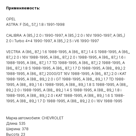
Применяемость:
OPEL
ASTRA: F (56_, 57_) 1.8 i 1991-1998
CALIBRA: A (85_) 2.0 i 1990-1997, A (85_) 2.0 i 16V 1990-1997, A (85_)
2.0 i Turbo 4x4 1990-1997, A (85_) 2.5 i V6 1990-1997
VECTRA: A (86_, 87_) 1.6 1988-1995, A (86_, 87_) 1.4 S 1988-1995, A (86_,
87_) 2.0 i 16V 1988-1995, A (86_, 87_) 2.0 i 1988-1995, A (86_, 87_) 1.6 i
1988-1995, A (86_, 87_) 1.7 TD 1988-1995, A (86_, 87_) 2 1988-1995, A
(86_, 87_) 1.8 S 1988-1995, A (86_, 87_) 1.7 D 1988-1995, A (88_, 89_) 2
1988-1995, A (86_, 87_) 2000/GT 16V 1988-1995, A (86_, 87_) 2.0 i KAT
1988-1995, A (88_, 89_) 2.0 i GT 1988-1995, A (88_, 89_) 1.7 TD 1988-
1995, A (88_, 89_) 1.6 i 1988-1995, A (88_, 89_) 1.8 S 1988-1995, A (88_,
89_) 2.0 i 1988-1995, A (88_, 89_) 1.4 S 1988-1995, A (88_, 89_) 1.8 i
1988-1995, A (88_, 89_) 2.0 i KAT 1988-1995, A (88_, 89_) 1.6 S 1988-
1995, A (88_, 89_) 1.7 D 1988-1995, A (88_, 89_) 2.0 i 16V 1988-1995
Марка автомобиля: CHEVROLET
Длина: 535
Ширина: 378
Высота: 23