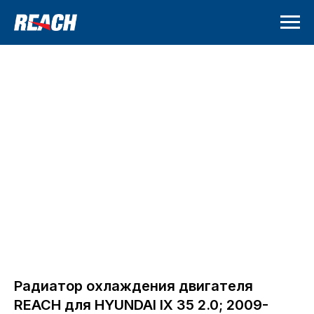
Радиатор охлаждения двигателя
REACH для HYUNDAI IX 35 2.0; 2009-