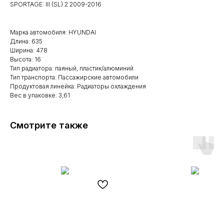
SPORTAGE: III (SL) 2 2009-2016
Марка автомобиля: HYUNDAI
Длина: 635
Ширина: 478
Высота: 16
Тип радиатора: паяный, пластик/алюминий
Тип транспорта: Пассажирские автомобили
Продуктовая линейка: Радиаторы охлаждения
Вес в упаковке: 3,61
Смотрите также