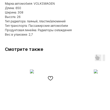
Марка автомобиля: VOLKSWAGEN
Длина: 650
Ширина: 308
Высота: 26
Тип радиатора: паяный, пластик/алюминий
Тип транспорта: Пассажирские автомобили
Продуктовая линейка: Радиаторы охлаждения
Вес в упаковке: 2,7
Смотрите также