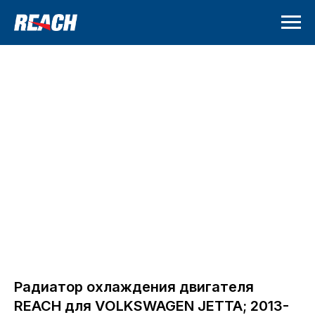
Радиатор охлаждения двигателя
REACH для VOLKSWAGEN JETTA; 2013-