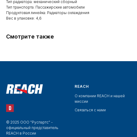
Тип радиатора: механический сборный
Тип транспорта: Пассажирские автомобили
Продуктовая линейка: Радиаторы охлаждения
Вес в упаковке: 4,6
Смотрите также
REACH
О компании REACH и нашей
миссии
Связаться с нами
© 2025 ООО "Руспартс" -
официальный представитель
REACH в России