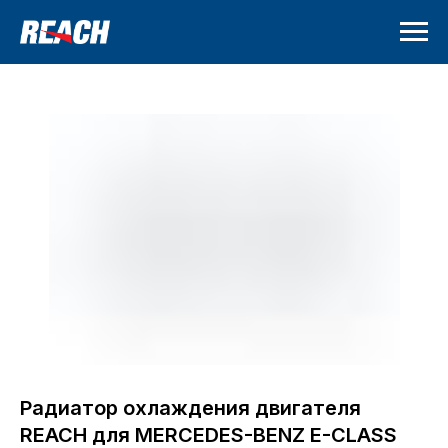
Радиатор охлаждения двигателя
REACH для MERCEDES-BENZ E-CLASS