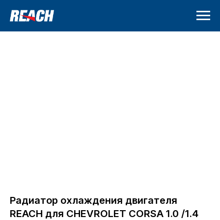
Радиатор охлаждения двигателя
REACH для CHEVROLET CORSA 1.0 /1.4