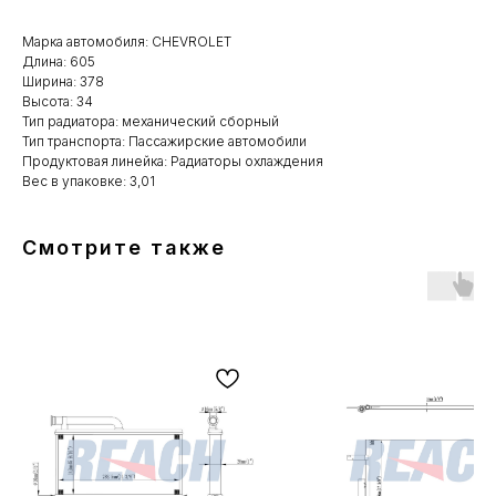
Марка автомобиля: CHEVROLET
Длина: 605
Ширина: 378
Высота: 34
Тип радиатора: механический сборный
Тип транспорта: Пассажирские автомобили
Продуктовая линейка: Радиаторы охлаждения
Вес в упаковке: 3,01
Смотрите также