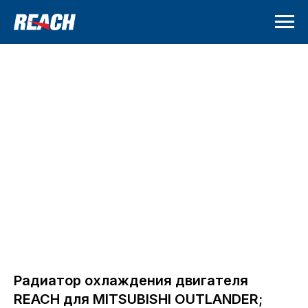
Радиатор охлаждения двигателя
REACH для MITSUBISHI OUTLANDER;