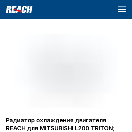
Радиатор охлаждения двигателя
REACH для MITSUBISHI L200 TRITON;