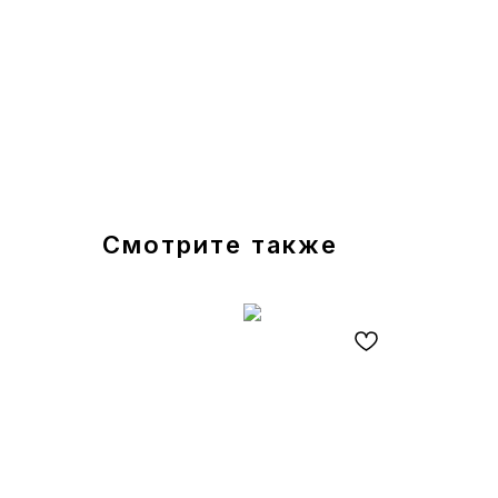
Смотрите также