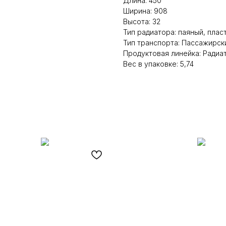
Длина: 450
Ширина: 908
Высота: 32
Тип радиатора: паяный, пла
Тип транспорта: Пассажирск
Продуктовая линейка: Ради
Вес в упаковке: 5,74